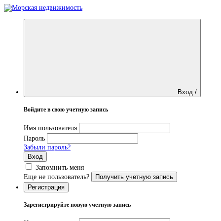
Вход /
Войдите в свою учетную запись
Имя пользователя
Пароль
Забыли пароль?
Вход
Запомнить меня
Еще не пользователь?
Получить учетную запись
Регистрация
Зарегистрируйте новую учетную запись