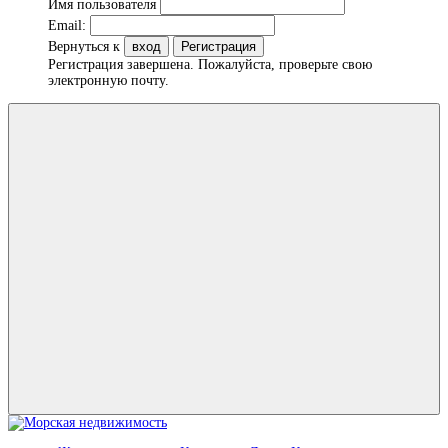
Имя пользователя
Email:
Вернуться к
вход
Регистрация
Регистрация завершена. Пожалуйста, проверьте свою
электронную почту.