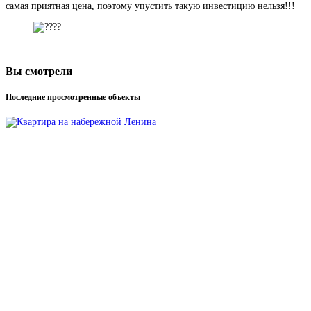
самая приятная цена, поэтому упустить такую инвестицию нельзя!!!
Вы смотрели
Последние просмотренные объекты