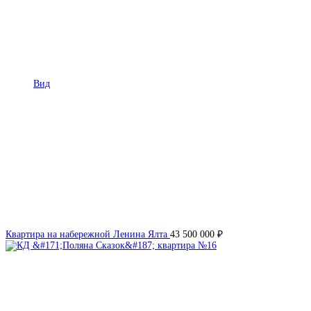
Вид
Квартира на набережной Ленина
Ялта
43 500 000 ₽