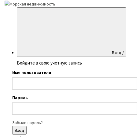
Вход /
Войдите в свою учетную запись
Имя пользователя
Пароль
Забыли пароль?
Вход