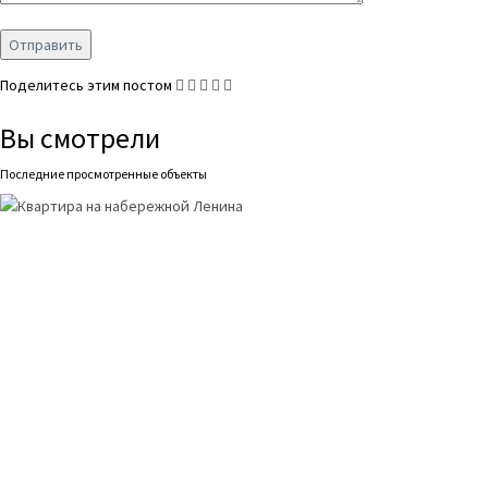
Поделитесь этим постом
Вы смотрели
Последние просмотренные объекты