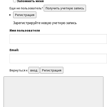
Запомнить меня
Еще не пользователь?
Получить учетную запись
Регистрация
Зарегистрируйте новую учетную запись
Имя пользователя
Email:
Вернуться к
вход
Регистрация