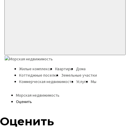
Жилые комплексы
Квартиры
Дома
Коттеджные поселки
Земельные участки
Коммерческая недвижимость
Услуги
Мы
Морская недвижимость
Оценить
Оценить