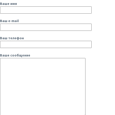
Ваше имя
Ваш e-mail
Ваш телефон
Ваше сообщение