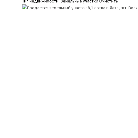
Тип недвижимости: Земельные участки
Очистить