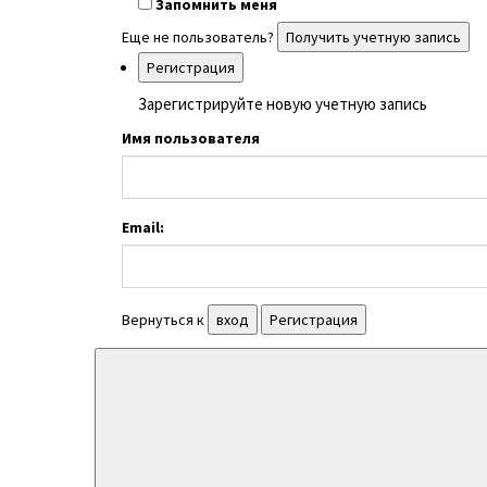
Запомнить меня
Еще не пользователь?
Получить учетную запись
Регистрация
Зарегистрируйте новую учетную запись
Имя пользователя
Email:
Вернуться к
вход
Регистрация