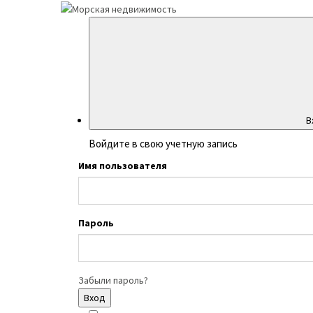
В
Войдите в свою учетную запись
Имя пользователя
Пароль
Забыли пароль?
Вход