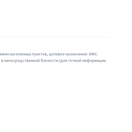
 земли населенных пунктов, целевое назначение: ИЖС.
и в непосредственной близости (для точной информации