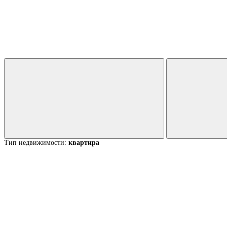
Тип недвижимости:
квартира