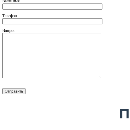
Ваше имя
Телефон
Вопрос
П