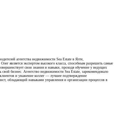
одителей агентства недвижимости Sea Estate в Ялте,
Олег является экспертом высокого класса, способным разрешить самые
овершенствует свои знания и навыки, проходя обучение у ведущих
 свой бизнес. Агентство недвижимости Sea Estate, зарекомендовало
 клиентов и уважение коллег — лучшее подтверждение
лист, обладающий навыками управления и организации процессов в