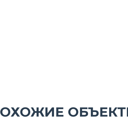
ОХОЖИЕ ОБЪЕК