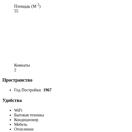
2
Площадь (M
)
55
Комнаты
2
Пространство
Год Постройки:
1967
Удобства
WiFi
Бытовая техника
Кондиционер
Мебель
Отопление