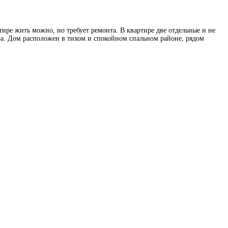
тире жить можно, но требует ремонта. В квартире две отдельные и не
ера. Дом расположен в тихом и спокойном спальном районе, рядом