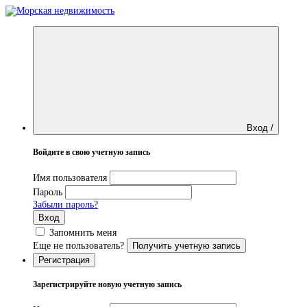
Вход /
Войдите в свою учетную запись
Имя пользователя
Пароль
Забыли пароль?
Вход
Запомнить меня
Еще не пользователь?
Получить учетную запись
Регистрация
Зарегистрируйте новую учетную запись