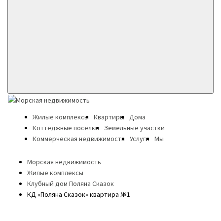
Жилые комплексы
Квартиры
Дома
Коттеджные поселки
Земельные участки
Коммерческая недвижимость
Услуги
Мы
Морская недвижимость
Жилые комплексы
Клубный дом Поляна Сказок
КД «Поляна Сказок» квартира №1