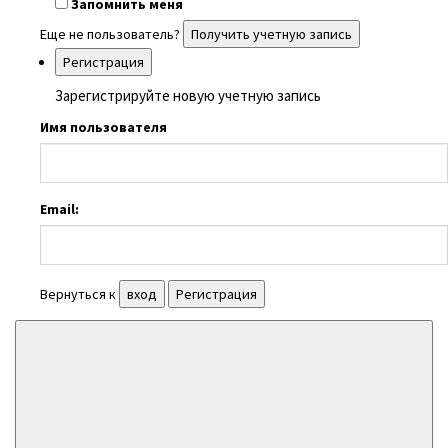
Запомнить меня
Еще не пользователь?
Получить учетную запись
Регистрация
Зарегистрируйте новую учетную запись
Имя пользователя
Email:
Вернуться к
вход
Регистрация