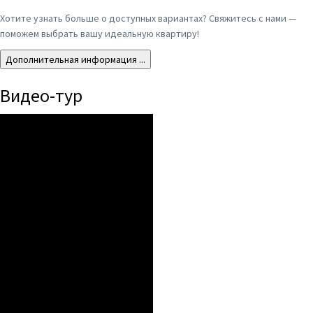
Хотите узнать больше о доступных вариантах? Свяжитесь с нами —
поможем выбрать вашу идеальную квартиру!
Дополнительная информация ...
Видео-тур