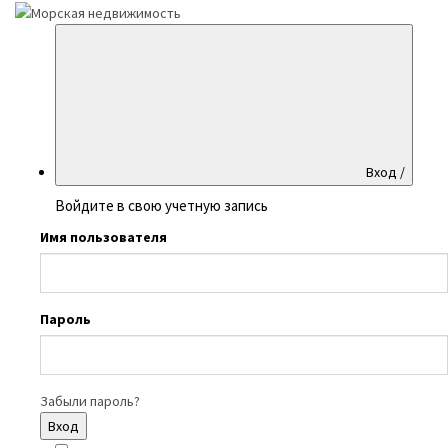
Вход /
Войдите в свою учетную запись
Имя пользователя
Пароль
Забыли пароль?
Вход