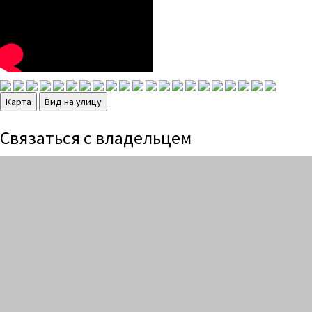
Карта
Вид на улицу
Связаться с владельцем