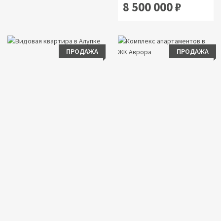
8 500 000 ₽
ПРОДАЖА
ПРОДАЖА