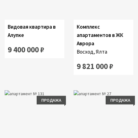
Видовая квартира в
Комплекс
Алупке
апартаментов в ЖК
Аврора
9 400 000 ₽
Восход, Ялта
9 821 000 ₽
ПРОДАЖА
ПРОДАЖА