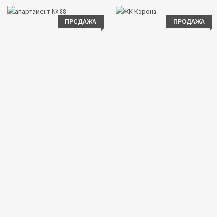
ПРОДАЖА
ПРОДАЖА