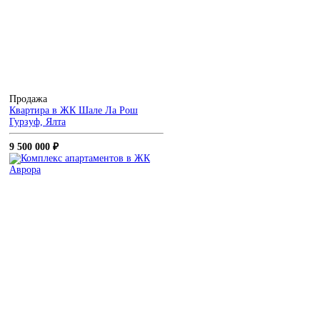
Продажа
Квартира в ЖК Шале Ла Рош
Гурзуф, Ялта
9 500 000 ₽