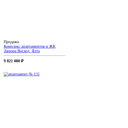
Продажа
Комплекс апартаментов в ЖК
Аврора
Восход, Ялта
9 821 000 ₽