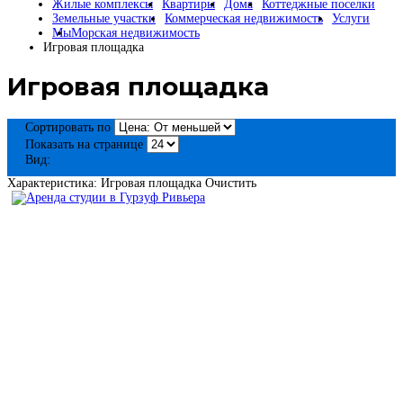
Жилые комплексы
Квартиры
Дома
Коттеджные поселки
Земельные участки
Коммерческая недвижимость
Услуги
Мы
Морская недвижимость
Игровая площадка
Игровая площадка
Сортировать по
Показать на странице
Вид:
Характеристика: Игровая площадка
Очистить