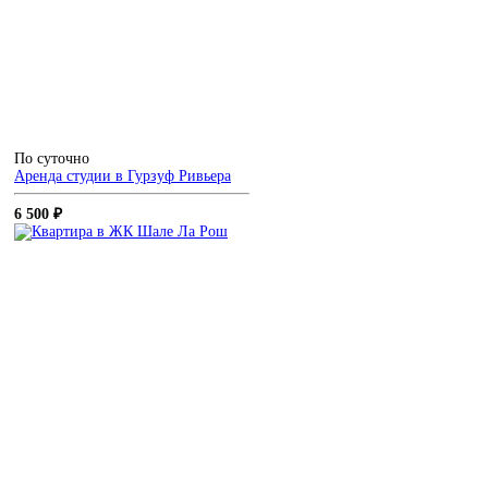
По суточно
Аренда студии в Гурзуф Ривьера
6 500 ₽