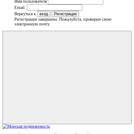
Имя пользователя
Email:
Вернуться к
вход
Регистрация
Регистрация завершена. Пожалуйста, проверьте свою
электронную почту.