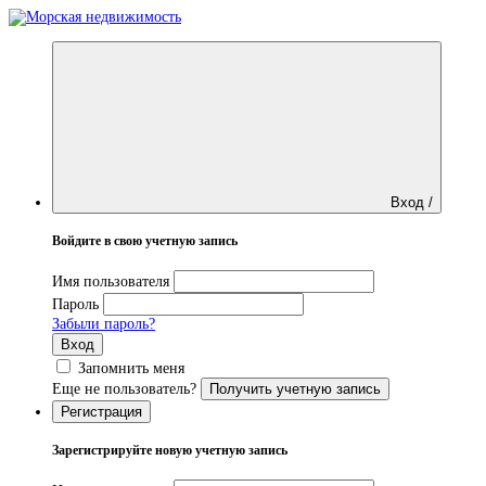
Вход /
Войдите в свою учетную запись
Имя пользователя
Пароль
Забыли пароль?
Вход
Запомнить меня
Еще не пользователь?
Получить учетную запись
Регистрация
Зарегистрируйте новую учетную запись