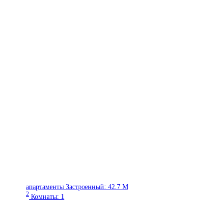
апартаменты
Застроенный:
42.7 M
2
Комнаты:
1