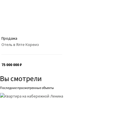
Продажа
Отель в Ялте
Кореиз
75 000 000 ₽
Вы смотрели
Последние просмотренные объекты