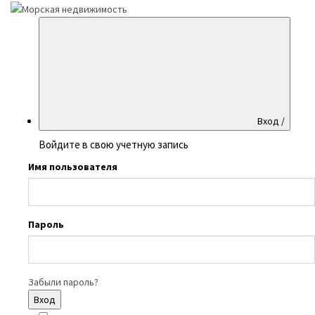
Вход /
Войдите в свою учетную запись
Имя пользователя
Пароль
Забыли пароль?
Вход