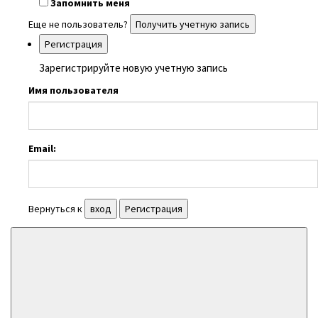
Запомнить меня
Еще не пользователь?
Получить учетную запись
Регистрация
Зарегистрируйте новую учетную запись
Имя пользователя
Email:
Вернуться к
вход
Регистрация