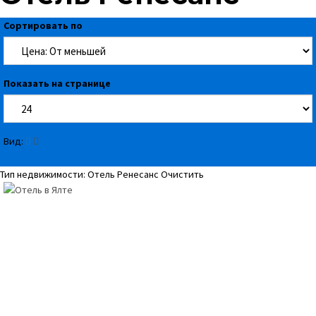
Сортировать по
Показать на странице
Вид:
Тип недвижимости: Отель Ренесанс
Очистить