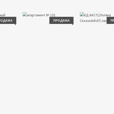
РОДАЖА
ПРОДАЖА
П