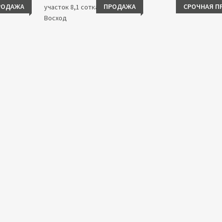
РОДАЖА
ПРОДАЖА
СРОЧНАЯ П