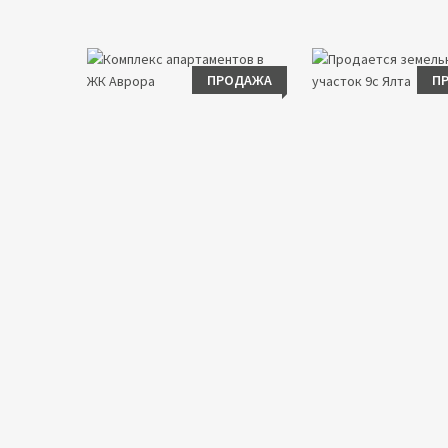
ПРОДАЖА
П