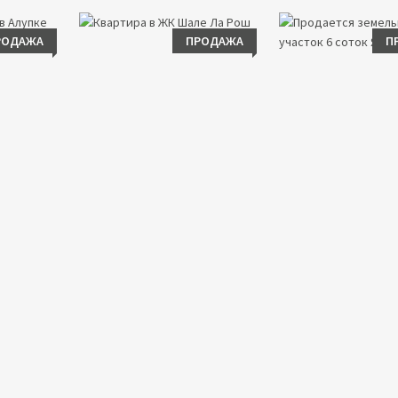
РОДАЖА
ПРОДАЖА
П