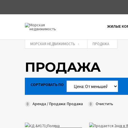
ЖИЛЫЕ КО
МОРСКАЯ НЕДВИЖИМОСТЬ
ПРОДАЖА
ПРОДАЖА
СОРТИРОВАТЬ ПО
Аренда / Продажа: Продажа
Очистить