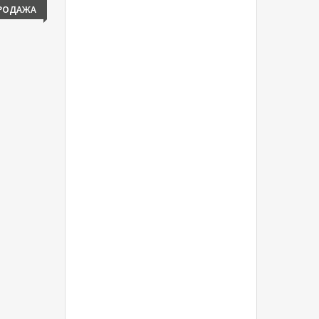
РОДАЖА